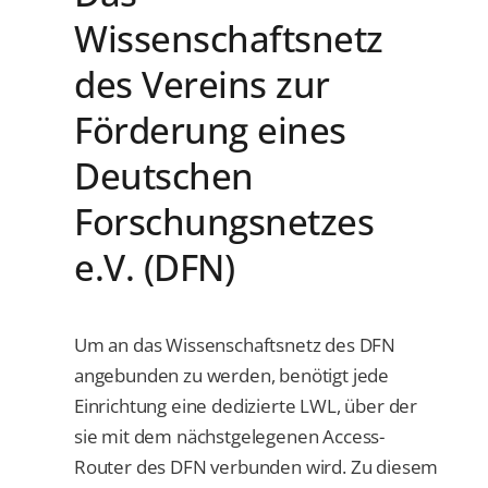
Wissenschaftsnetz
des Vereins zur
Förderung eines
Deutschen
Forschungsnetzes
e.V. (DFN)
Um an das Wissenschaftsnetz des DFN
angebunden zu werden, benötigt jede
Einrichtung eine dedizierte LWL, über der
sie mit dem nächstgelegenen Access-
Router des DFN verbunden wird. Zu diesem