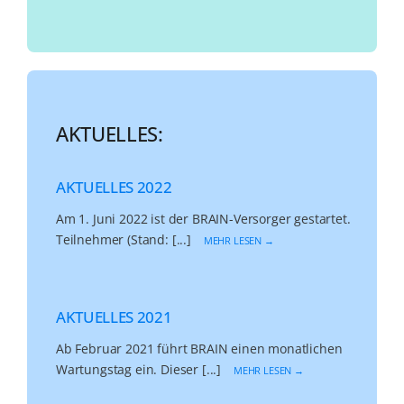
AKTUELLES:
AKTUELLES 2022
Am 1. Juni 2022 ist der BRAIN-Versorger gestartet.
Teilnehmer (Stand: [...]
MEHR LESEN →
AKTUELLES 2021
Ab Februar 2021 führt BRAIN einen monatlichen
Wartungstag ein. Dieser [...]
MEHR LESEN →