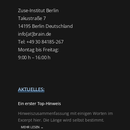
Zuse-Institut Berlin
Takustraße 7
14195 Berlin Deutschland
info[at]brain.de
Tel: +49 30 84185-267
Montag bis Freitag:
9:00 h – 16:00 h
AKTUELLES:
Ein erster Top-Hinweis
Hinweiszusammenfassung mit einigen Worten im
Excerpt hier. Die Länge wird selbst bestimmt.
MEHR LESEN →