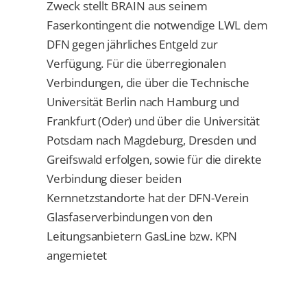
Zweck stellt BRAIN aus seinem
Faserkontingent die notwendige LWL dem
DFN gegen jährliches Entgeld zur
Verfügung. Für die überregionalen
Verbindungen, die über die Technische
Universität Berlin nach Hamburg und
Frankfurt (Oder) und über die Universität
Potsdam nach Magdeburg, Dresden und
Greifswald erfolgen, sowie für die direkte
Verbindung dieser beiden
Kernnetzstandorte hat der DFN-Verein
Glasfaserverbindungen von den
Leitungsanbietern GasLine bzw. KPN
angemietet