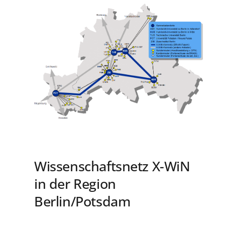
Wissenschaftsnetz X-WiN
in der Region
Berlin/Potsdam