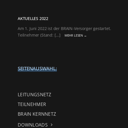
AKTUELLES 2022
Am 1. Juni 2022 ist der BRAIN-Versorger gestartet.
Teilnehmer (Stand: [...]
MEHR LESEN →
SEITENAUSWAHL:
LEITUNGSNETZ
TEILNEHMER
BRAIN KERNNETZ
DOWNLOADS