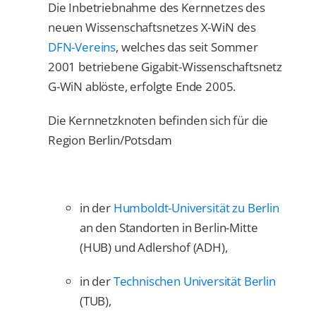
Die Inbetriebnahme des Kernnetzes des
neuen Wissenschaftsnetzes X-WiN des
DFN-Vereins
, welches das seit Sommer
2001 betriebene Gigabit-Wissenschaftsnetz
G-WiN ablöste, erfolgte Ende 2005.
Die Kernnetzknoten befinden sich für die
Region Berlin/Potsdam
in der
Humboldt-Universität zu Berlin
an den Standorten in Berlin-Mitte
(HUB) und Adlershof (ADH),
in der
Technischen Universität Berlin
(TUB),