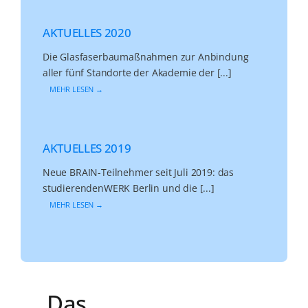
AKTUELLES 2020
Die Glasfaserbaumaßnahmen zur Anbindung
aller fünf Standorte der Akademie der [...]
MEHR LESEN →
AKTUELLES 2019
Neue BRAIN-Teilnehmer seit Juli 2019: das
studierendenWERK Berlin und die [...]
MEHR LESEN →
Das