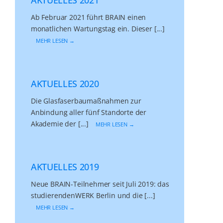
Ab Februar 2021 führt BRAIN einen
monatlichen Wartungstag ein. Dieser [...]
MEHR LESEN →
AKTUELLES 2020
Die Glasfaserbaumaßnahmen zur
Anbindung aller fünf Standorte der
Akademie der [...]
MEHR LESEN →
AKTUELLES 2019
Neue BRAIN-Teilnehmer seit Juli 2019: das
studierendenWERK Berlin und die [...]
MEHR LESEN →