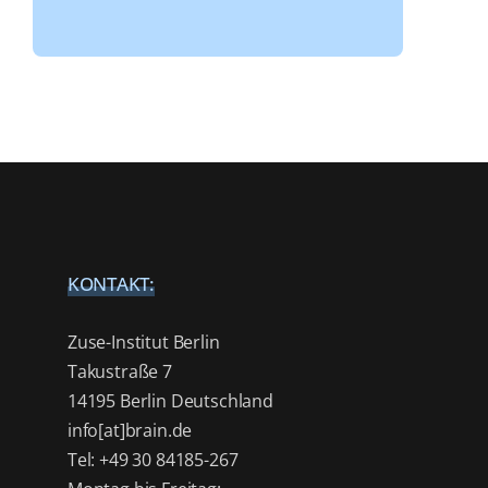
KONTAKT:
Zuse-Institut Berlin
Takustraße 7
14195 Berlin Deutschland
info[at]brain.de
Tel: +49 30 84185-267