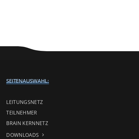
SEITENAUSWAHL:
LEITUNGSNETZ
TEILNEHMER
BRAIN KERNNETZ
DOWNLOADS