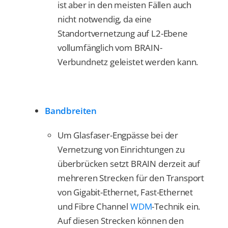
ist aber in den meisten Fällen auch
nicht notwendig, da eine
Standortvernetzung auf L2-Ebene
vollumfänglich vom BRAIN-
Verbundnetz geleistet werden kann.
Bandbreiten
Um Glasfaser-Engpässe bei der
Vernetzung von Einrichtungen zu
überbrücken setzt BRAIN derzeit auf
mehreren Strecken für den Transport
von Gigabit-Ethernet, Fast-Ethernet
und Fibre Channel
WDM
-Technik ein.
Auf diesen Strecken können den