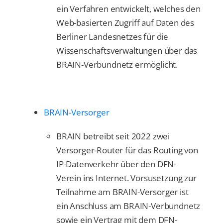
ein Verfahren entwickelt, welches den
Web-basierten Zugriff auf Daten des
Berliner Landesnetzes für die
Wissenschaftsverwaltungen über das
BRAIN-Verbundnetz ermöglicht.
BRAIN-Versorger
BRAIN betreibt seit 2022 zwei
Versorger-Router für das Routing von
IP-Datenverkehr über den DFN-
Verein ins Internet. Vorsusetzung zur
Teilnahme am BRAIN-Versorger ist
ein Anschluss am BRAIN-Verbundnetz
sowie ein Vertrag mit dem DFN-