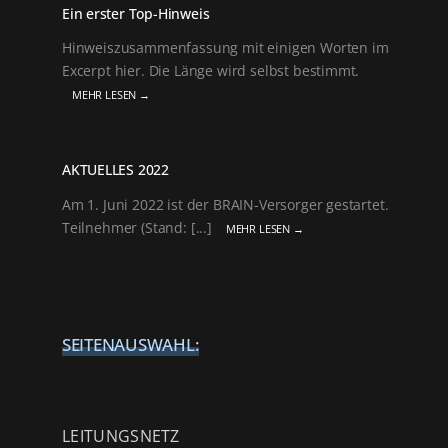
Ein erster Top-Hinweis
Hinweiszusammenfassung mit einigen Worten im
Excerpt hier. Die Länge wird selbst bestimmt.
MEHR LESEN →
AKTUELLES 2022
Am 1. Juni 2022 ist der BRAIN-Versorger gestartet.
Teilnehmer (Stand: [...]
MEHR LESEN →
SEITENAUSWAHL:
LEITUNGSNETZ