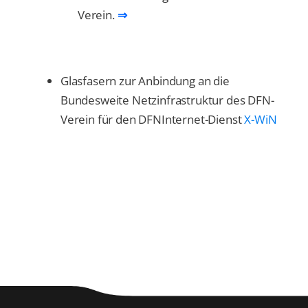
Verein.
⇒
Glasfasern zur Anbindung an die
Bundesweite Netzinfrastruktur des DFN-
Verein für den DFNInternet-Dienst
X-WiN