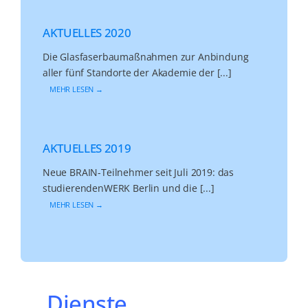
AKTUELLES 2020
Die Glasfaserbaumaßnahmen zur Anbindung
aller fünf Standorte der Akademie der [...]
MEHR LESEN →
AKTUELLES 2019
Neue BRAIN-Teilnehmer seit Juli 2019: das
studierendenWERK Berlin und die [...]
MEHR LESEN →
Dienste