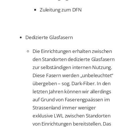
Zuleitung zum DFN
Dedizierte Glasfasern
Die Einrichtungen erhalten zwischen
den Standorten dedizierte Glasfasern
zur selbständigen internen Nutzung.
Diese Fasern werden „unbeleuchtet“
übergeben – sog. Dark-Fiber. In den
letzten Jahren können wir allerdings
auf Grund von Faserengpaässen im
Strassenland immer weniger
exklusive LWL zwischen Standorten
von Einrichtungen bereitstellen. Das