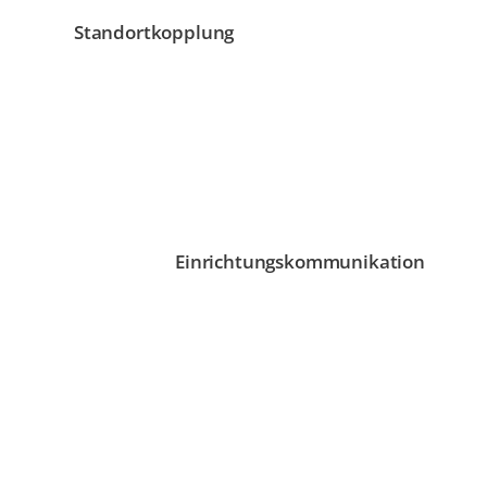
Standortkopplung
Einrichtungskommunikation