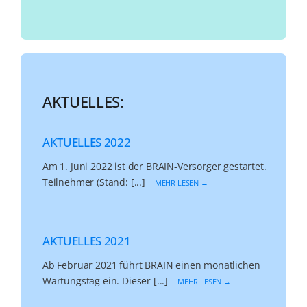
AKTUELLES:
AKTUELLES 2022
Am 1. Juni 2022 ist der BRAIN-Versorger gestartet.
Teilnehmer (Stand: [...]
MEHR LESEN →
AKTUELLES 2021
Ab Februar 2021 führt BRAIN einen monatlichen
Wartungstag ein. Dieser [...]
MEHR LESEN →