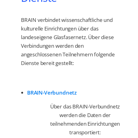
BRAIN verbindet wissenschaftliche und
kulturelle Einrichtungen über das
landeseigene Glasfasernetz. Über diese
Verbindungen werden den
angeschlossenen Teilnehmern folgende
Dienste bereit gestellt:
BRAIN-Verbundnetz
Über das BRAIN-Verbundnetz
werden die Daten der
teilnehmenden Einrichtungen
transportiert: