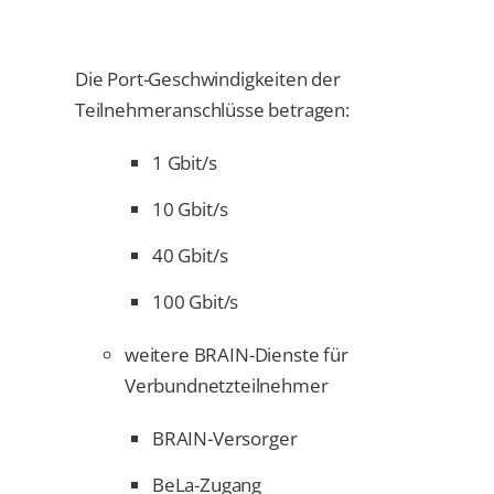
Die Port-Geschwindigkeiten der
Teilnehmeranschlüsse betragen:
1 Gbit/s
10 Gbit/s
40 Gbit/s
100 Gbit/s
weitere BRAIN-Dienste für
Verbundnetzteilnehmer
BRAIN-Versorger
BeLa-Zugang