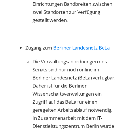
Einrichtungen Bandbreiten zwischen
zwei Standorten zur Verfügung
gestellt werden.
Zugang zum
Berliner Landesnetz BeLa
Die Verwaltungsanordnungen des
Senats sind nur noch online im
Berliner Landesnetz (BeLa) verfügbar.
Daher ist für die Berliner
Wissenschaftsverwaltungen ein
Zugriff auf das BeLa für einen
geregelten Arbeitsablauf notwendig.
In Zusammenarbeit mit dem IT-
Dienstleistungszentrum Berlin wurde