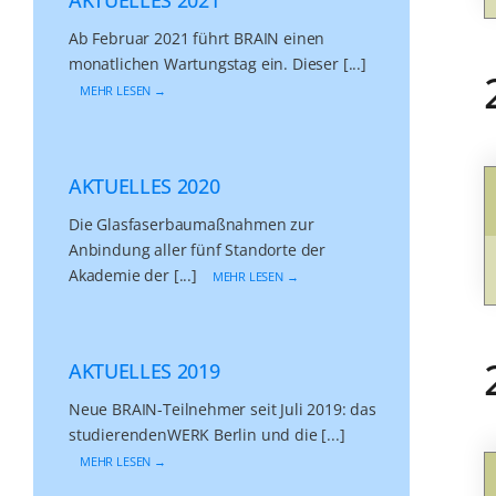
Ab Februar 2021 führt BRAIN einen
monatlichen Wartungstag ein. Dieser [...]
MEHR LESEN →
AKTUELLES 2020
Die Glasfaserbaumaßnahmen zur
Anbindung aller fünf Standorte der
Akademie der [...]
MEHR LESEN →
AKTUELLES 2019
Neue BRAIN-Teilnehmer seit Juli 2019: das
studierendenWERK Berlin und die [...]
MEHR LESEN →