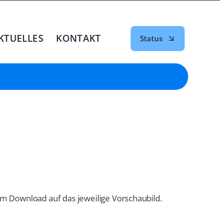
KTUELLES
KONTAKT
Status
zum Download auf das jeweilige Vorschaubild.