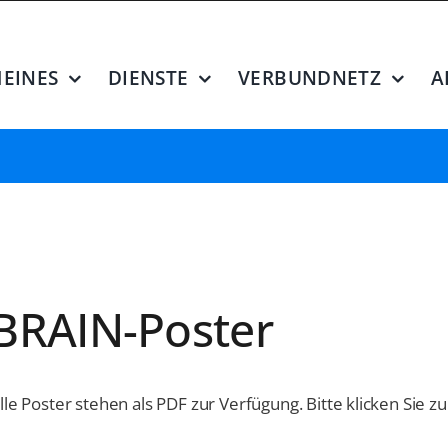
EINES
DIENSTE
VERBUNDNETZ
A
BRAIN-Poster
lle Poster stehen als PDF zur Verfügung. Bitte klicken Sie 