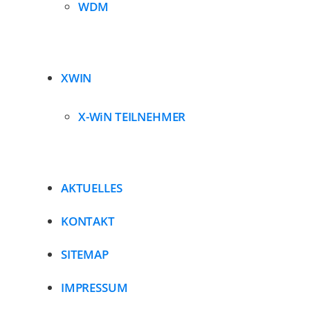
WDM
XWIN
X-WiN TEILNEHMER
AKTUELLES
KONTAKT
SITEMAP
IMPRESSUM