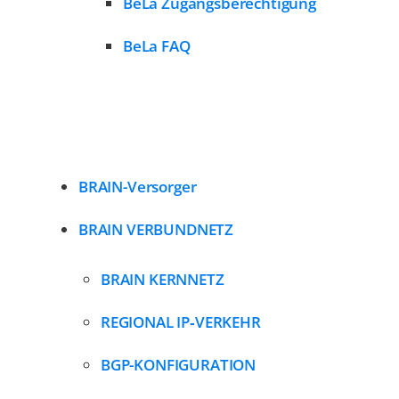
BeLa Zugangsberechtigung
BeLa FAQ
BRAIN-Versorger
BRAIN VERBUNDNETZ
BRAIN KERNNETZ
REGIONAL IP‑VERKEHR
BGP-KONFIGURATION