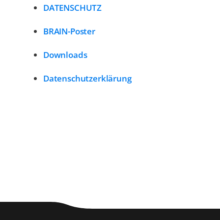
DATENSCHUTZ
BRAIN-Poster
Downloads
Datenschutzerklärung