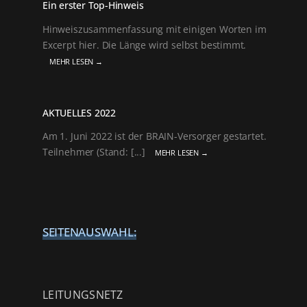
Ein erster Top-Hinweis
Hinweiszusammenfassung mit einigen Worten im
Excerpt hier. Die Länge wird selbst bestimmt.
MEHR LESEN →
AKTUELLES 2022
Am 1. Juni 2022 ist der BRAIN-Versorger gestartet.
Teilnehmer (Stand: [...]
MEHR LESEN →
SEITENAUSWAHL:
LEITUNGSNETZ