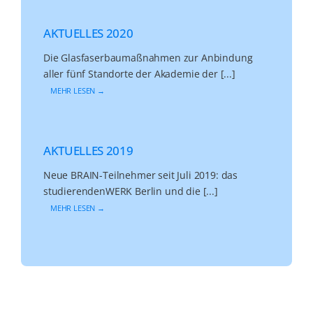
AKTUELLES 2020
Die Glasfaserbaumaßnahmen zur Anbindung
aller fünf Standorte der Akademie der [...]
MEHR LESEN →
AKTUELLES 2019
Neue BRAIN-Teilnehmer seit Juli 2019: das
studierendenWERK Berlin und die [...]
MEHR LESEN →