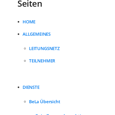
Seiten
HOME
ALLGEMEINES
LEITUNGSNETZ
TEILNEHMER
DIENSTE
BeLa Übersicht