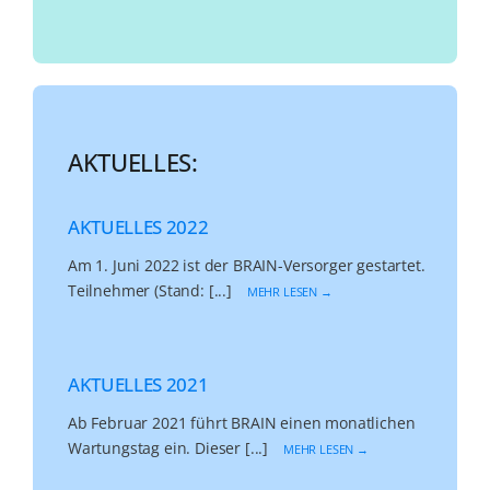
AKTUELLES:
AKTUELLES 2022
Am 1. Juni 2022 ist der BRAIN-Versorger gestartet.
Teilnehmer (Stand: [...]
MEHR LESEN →
AKTUELLES 2021
Ab Februar 2021 führt BRAIN einen monatlichen
Wartungstag ein. Dieser [...]
MEHR LESEN →