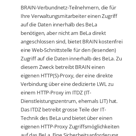
BRAIN-Verbundnetz-Teilnehmern, die für
Ihre Verwaltungsmitarbeiter einen Zugriff
auf die Daten innerhalb des BeLa
benötigen, aber nicht am BeLa direkt
angeschlossen sind, bietet BRAIN kostenfrei
eine Web-Schnittstelle für den (lesenden)
Zugriff auf die Daten innerhalb des BeLa. Zu
diesem Zweck betreibt BRAIN einen
eigenen HTTP(S)-Proxy, der eine direkte
Verbindung über eine dedizierte LWL zu
einem HTTP-Proxy im ITDZ (IT-
Dienstleistungszentrum, ehemals LIT) hat.
Das ITDZ betreibt grosse Teile der IT-
Technik des BeLa und bietet über einen
eigenen HTTP-Proxy Zugriffsmöglichkeiten
auf das BeLa. Eine Sicherheitsanforderung