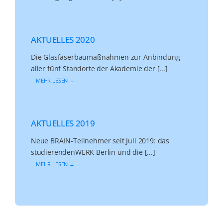
AKTUELLES 2020
Die Glasfaserbaumaßnahmen zur Anbindung
aller fünf Standorte der Akademie der [...]
MEHR LESEN →
AKTUELLES 2019
Neue BRAIN-Teilnehmer seit Juli 2019: das
studierendenWERK Berlin und die [...]
MEHR LESEN →