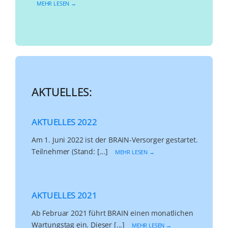
MEHR LESEN →
AKTUELLES:
AKTUELLES 2022
Am 1. Juni 2022 ist der BRAIN-Versorger gestartet.
Teilnehmer (Stand: [...]
MEHR LESEN →
AKTUELLES 2021
Ab Februar 2021 führt BRAIN einen monatlichen
Wartungstag ein. Dieser [...]
MEHR LESEN →