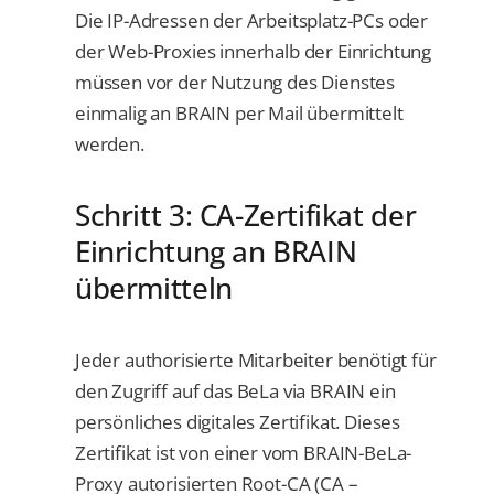
Die IP-Adressen der Arbeitsplatz-PCs oder
der Web-Proxies innerhalb der Einrichtung
müssen vor der Nutzung des Dienstes
einmalig an BRAIN per Mail übermittelt
werden.
Schritt 3: CA-Zertifikat der
Einrichtung an BRAIN
übermitteln
Jeder authorisierte Mitarbeiter benötigt für
den Zugriff auf das BeLa via BRAIN ein
persönliches digitales Zertifikat. Dieses
Zertifikat ist von einer vom BRAIN-BeLa-
Proxy autorisierten Root-CA (CA –