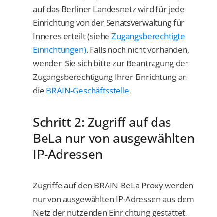
auf das Berliner Landesnetz wird für jede
Einrichtung von der Senatsverwaltung für
Inneres erteilt (siehe
Zugangsberechtigte
Einrichtungen)
. Falls noch nicht vorhanden,
wenden Sie sich bitte zur Beantragung der
Zugangsberechtigung Ihrer Einrichtung an
die
BRAIN-Geschäftsstelle
.
Schritt 2: Zugriff auf das
BeLa nur von ausgewählten
IP-Adressen
Zugriffe auf den BRAIN-BeLa-Proxy werden
nur von ausgewählten IP-Adressen aus dem
Netz der nutzenden Einrichtung gestattet.