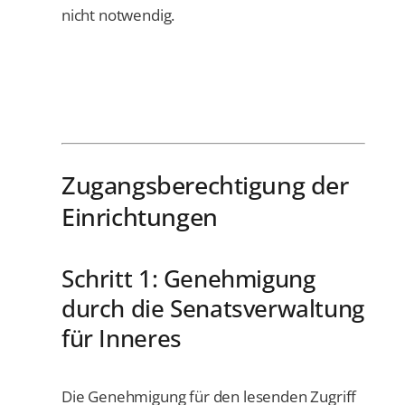
nicht notwendig.
Zugangsberechtigung der
Einrichtungen
Schritt 1: Genehmigung
durch die Senatsverwaltung
für Inneres
Die Genehmigung für den lesenden Zugriff