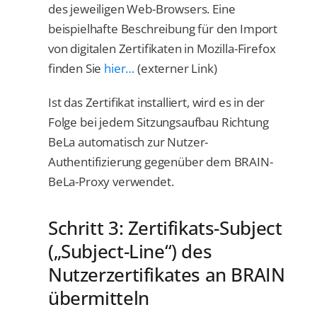
des jeweiligen Web-Browsers. Eine
beispielhafte Beschreibung für den Import
von digitalen Zertifikaten in Mozilla-Firefox
finden Sie
hier…
(externer Link)
Ist das Zertifikat installiert, wird es in der
Folge bei jedem Sitzungsaufbau Richtung
BeLa automatisch zur Nutzer-
Authentifizierung gegenüber dem BRAIN-
BeLa-Proxy verwendet.
Schritt 3: Zertifikats-Subject
(„Subject-Line“) des
Nutzerzertifikates an BRAIN
übermitteln