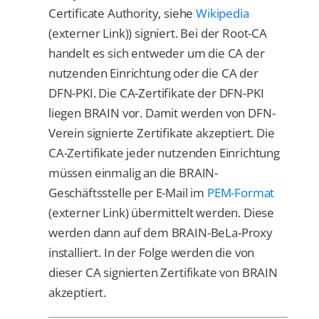
Certificate Authority, siehe
Wikipedia
(externer Link)) signiert. Bei der Root-CA
handelt es sich entweder um die CA der
nutzenden Einrichtung oder die CA der
DFN-PKI. Die CA-Zertifikate der DFN-PKI
liegen BRAIN vor. Damit werden von DFN-
Verein signierte Zertifikate akzeptiert. Die
CA-Zertifikate jeder nutzenden Einrichtung
müssen einmalig an die BRAIN-
Geschäftsstelle per E-Mail im
PEM-Format
(externer Link) übermittelt werden. Diese
werden dann auf dem BRAIN-BeLa-Proxy
installiert. In der Folge werden die von
dieser CA signierten Zertifikate von BRAIN
akzeptiert.