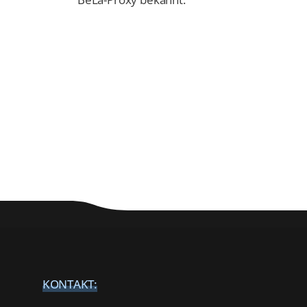
KONTAKT: