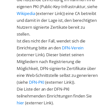
eigenen PKI (Public-Key-Infrastruktur, siehe
Wikipedia
(externer Link)) eine CA betreibt
und damit in der Lage ist, den berechtigten
Nutzern signierte Zertikate bereit zu
stellen.
Ist dies nicht der Fall, wendet sich die
Einrichtung bitte an den
DFN-Verein
(externer Link). Dieser bietet seinen
Mitgliedern nach Registrierung die
Möglichkeit, DFN-signierte Zertifikate über
eine Web-Schnittstelle selbst zu generieren
(siehe
DFN-PKI
(externer Link)).
Die Liste der an der DFN-PKI
teilnehmenden Einrichtungen finden Sie
hier
(externer Link).