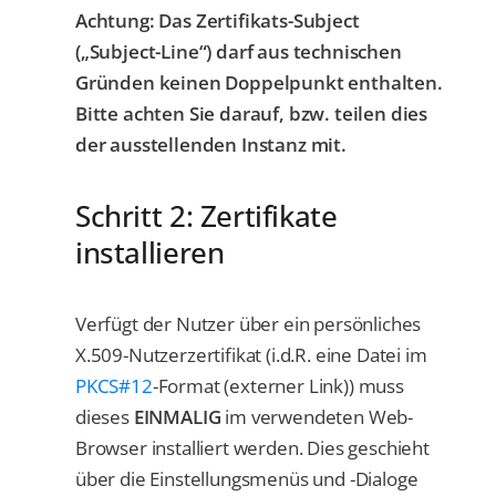
Achtung: Das Zertifikats-Subject
(„Subject-Line“) darf aus technischen
Gründen keinen Doppelpunkt enthalten.
Bitte achten Sie darauf, bzw. teilen dies
der ausstellenden Instanz mit.
Schritt 2: Zertifikate
installieren
Verfügt der Nutzer über ein persönliches
X.509-Nutzerzertifikat (i.d.R. eine Datei im
PKCS#12
-Format (externer Link)) muss
dieses
EINMALIG
im verwendeten Web-
Browser installiert werden. Dies geschieht
über die Einstellungsmenüs und -Dialoge