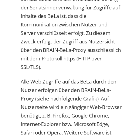
der Senatsinnenverwaltung für Zugriffe auf
Inhalte des BeLa ist, dass die
Kommunikation zwischen Nutzer und
Server verschlüsselt erfolgt. Zu diesem
Zweck erfolgt der Zugriff aus Nutzersicht
über den BRAIN-BeLa-Proxy ausschliesslich
mit dem Protokoll https (HTTP over
SSL/TLS).
Alle Web-Zugriffe auf das BeLa durch den
Nutzer erfolgen über den BRAIN-BeLa-
Proxy (siehe nachfolgende Grafik). Auf
Nutzerseite wird ein gängiger Web-Browser
benötigt, z. B. Firefox, Google Chrome,
Internet-Explorer bzw. Microsoft Edge,
Safari oder Opera. Weitere Software ist