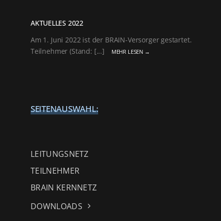
AKTUELLES 2022
Am 1. Juni 2022 ist der BRAIN-Versorger gestartet.
Teilnehmer (Stand: [...]
MEHR LESEN →
SEITENAUSWAHL:
LEITUNGSNETZ
TEILNEHMER
BRAIN KERNNETZ
DOWNLOADS