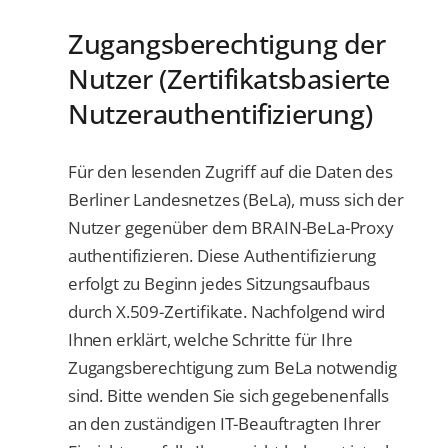
Zugangsberechtigung der
Nutzer (Zertifikatsbasierte
Nutzerauthentifizierung)
Für den lesenden Zugriff auf die Daten des
Berliner Landesnetzes (BeLa), muss sich der
Nutzer gegenüber dem BRAIN-BeLa-Proxy
authentifizieren. Diese Authentifizierung
erfolgt zu Beginn jedes Sitzungsaufbaus
durch X.509-Zertifikate. Nachfolgend wird
Ihnen erklärt, welche Schritte für Ihre
Zugangsberechtigung zum BeLa notwendig
sind. Bitte wenden Sie sich gegebenenfalls
an den zuständigen IT-Beauftragten Ihrer