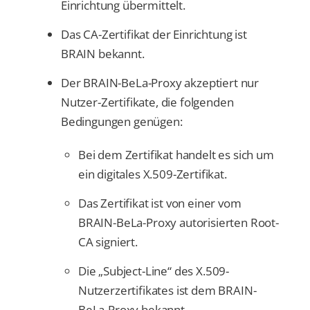
Einrichtung übermittelt.
Das CA-Zertifikat der Einrichtung ist
BRAIN bekannt.
Der BRAIN-BeLa-Proxy akzeptiert nur
Nutzer-Zertifikate, die folgenden
Bedingungen genügen:
Bei dem Zertifikat handelt es sich um
ein digitales X.509-Zertifikat.
Das Zertifikat ist von einer vom
BRAIN-BeLa-Proxy autorisierten Root-
CA signiert.
Die „Subject-Line“ des X.509-
Nutzerzertifikates ist dem BRAIN-
BeLa-Proxy bekannt.