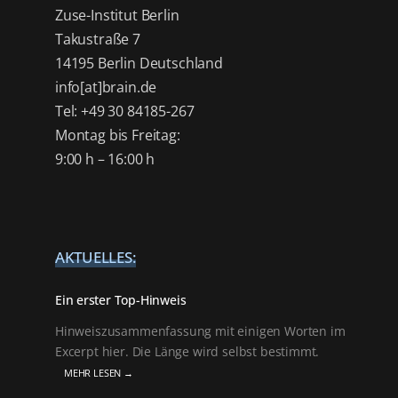
Zuse-Institut Berlin
Takustraße 7
14195 Berlin Deutschland
info[at]brain.de
Tel: +49 30 84185-267
Montag bis Freitag:
9:00 h – 16:00 h
AKTUELLES:
Ein erster Top-Hinweis
Hinweiszusammenfassung mit einigen Worten im
Excerpt hier. Die Länge wird selbst bestimmt.
MEHR LESEN →