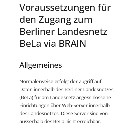
Voraussetzungen für
den Zugang zum
Berliner Landesnetz
BeLa via BRAIN
Allgemeines
Normalerweise erfolgt der Zugriff auf
Daten innerhalb des Berliner Landesnetzes
(BeLa) für am Landesnetz angeschlossene
Einrichtungen über Web-Server innerhalb
des Landesnetzes. Diese Server sind von
ausserhalb des BeLa nicht erreichbar.