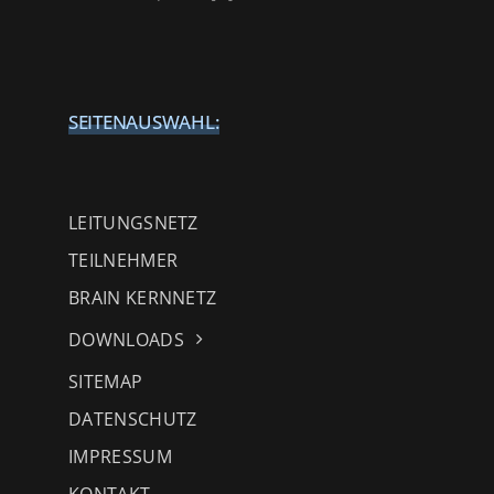
SEITENAUSWAHL:
LEITUNGSNETZ
TEILNEHMER
BRAIN KERNNETZ
DOWNLOADS
SITEMAP
DATENSCHUTZ
IMPRESSUM
KONTAKT