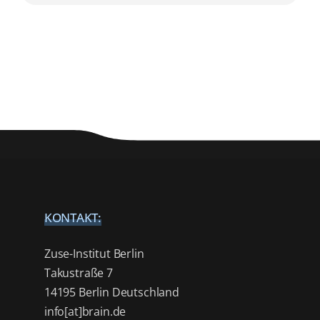
KONTAKT:
Zuse-Institut Berlin
Takustraße 7
14195 Berlin Deutschland
info[at]brain.de